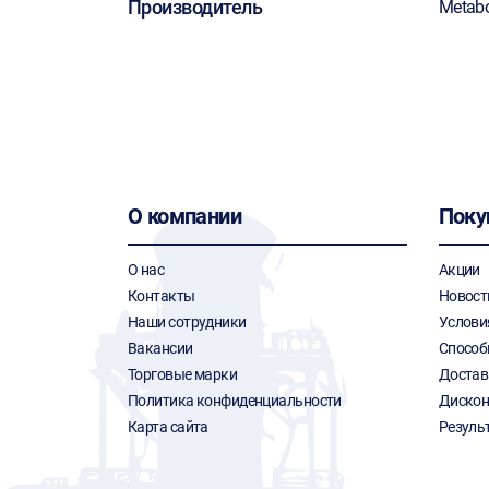
Производитель
Metab
О компании
Поку
О нас
Акции
Контакты
Новост
Наши сотрудники
Услови
Вакансии
Способ
Торговые марки
Достав
Политика конфиденциальности
Дискон
Карта сайта
Резуль