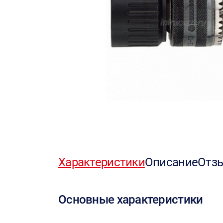
Характеристики
Описание
Отз
Основные характеристики