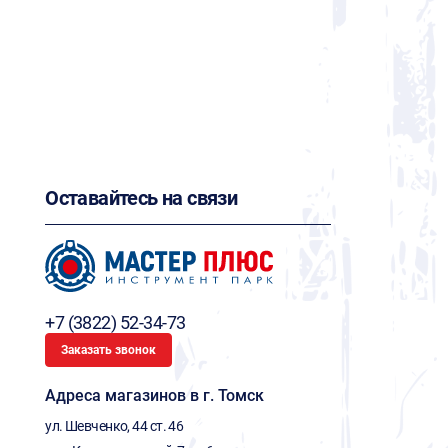
Оставайтесь на связи
+7 (3822) 52-34-73
Заказать звонок
Адреса магазинов в г. Томск
ул. Шевченко, 44 ст. 46