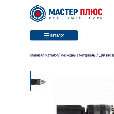
Каталог
/
/
/
Главная
Каталог
Расходные материалы
Для инст