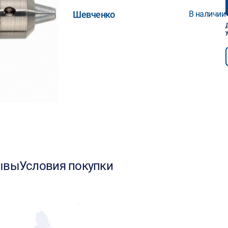
Шевченко
В наличии
ывы
Условия покупки