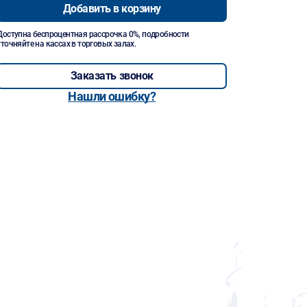
Добавить в корзину
Доступна беспроцентная рассрочка 0%, подробности
уточняйте на кассах в торговых залах.
Заказать звонок
Нашли ошибку?