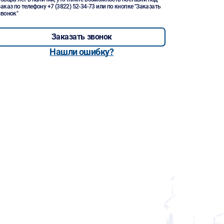
заказ по телефону
+7 (3822) 52-34-73
или по кнопке "Заказать
звонок"
Заказать звонок
Нашли ошибку?