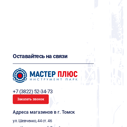
Оставайтесь на связи
+7 (3822) 52-34-73
Заказать звонок
Адреса магазинов в г. Томск
ул. Шевченко, 44 ст. 46