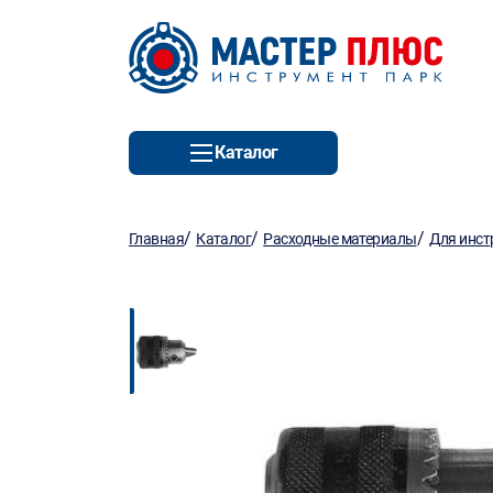
Каталог
/
/
/
Главная
Каталог
Расходные материалы
Для инст