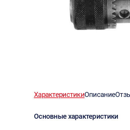
Характеристики
Описание
Отз
Основные характеристики