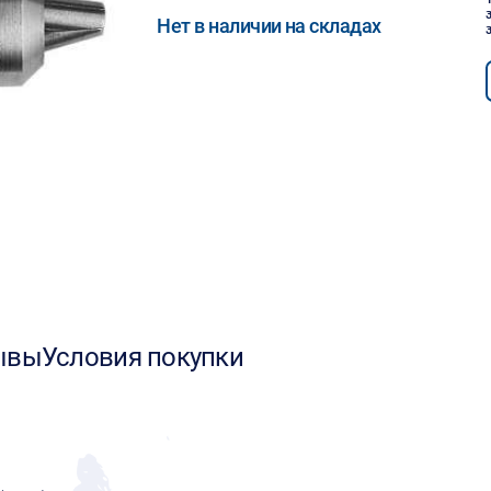
Нет в наличии на складах
ывы
Условия покупки