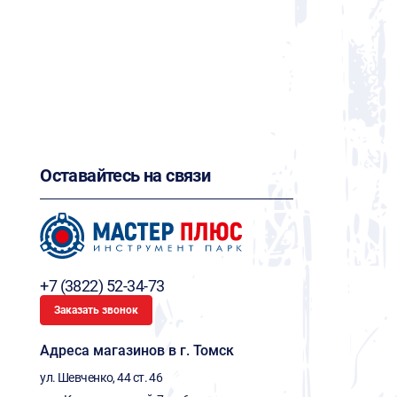
Оставайтесь на связи
+7 (3822) 52-34-73
Заказать звонок
Адреса магазинов в г. Томск
ул. Шевченко, 44 ст. 46