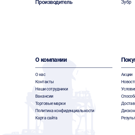
Производитель
Зубр
О компании
Поку
О нас
Акции
Контакты
Новост
Наши сотрудники
Услови
Вакансии
Способ
Торговые марки
Достав
Политика конфиденциальности
Дискон
Карта сайта
Резуль