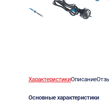
Характеристики
Описание
Отз
Основные характеристики