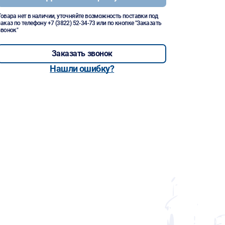
Товара нет в наличии, уточняйте возможность поставки под
заказ по телефону
+7 (3822) 52-34-73
или по кнопке "Заказать
звонок"
Заказать звонок
Нашли ошибку?