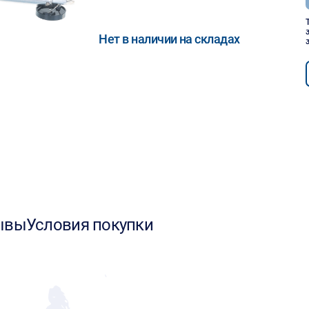
Нет в наличии на складах
ывы
Условия покупки