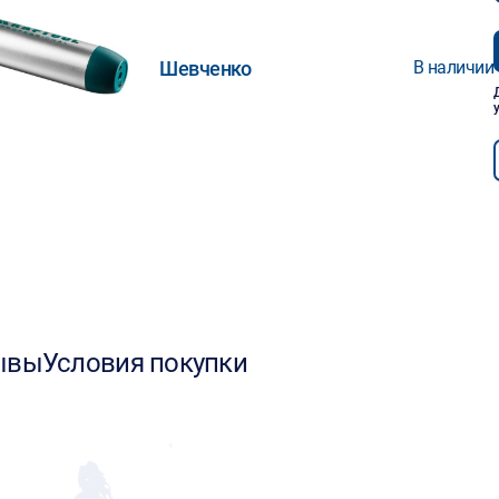
Шевченко
В наличии
ывы
Условия покупки