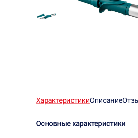
Характеристики
Описание
Отз
Основные характеристики