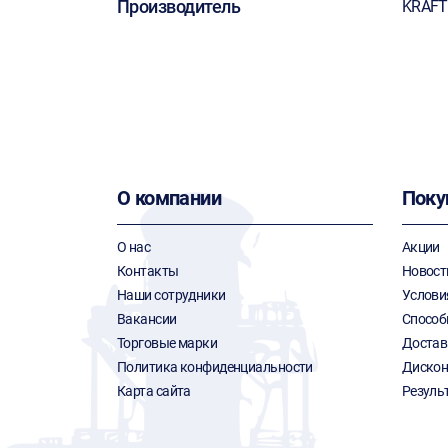
Производитель
KRAF
О компании
Поку
О нас
Акции
Контакты
Новост
Наши сотрудники
Услови
Вакансии
Способ
Торговые марки
Достав
Политика конфиденциальности
Дискон
Карта сайта
Резуль