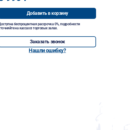
Добавить в корзину
Доступна беспроцентная рассрочка 0%, подробности
уточняйте на кассах в торговых залах.
Заказать звонок
Нашли ошибку?