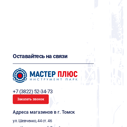
Оставайтесь на связи
+7 (3822) 52-34-73
Заказать звонок
Адреса магазинов в г. Томск
ул. Шевченко, 44 ст. 46