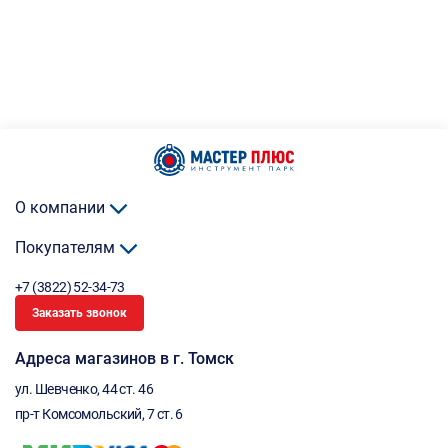
О компании
Покупателям
+7 (3822) 52-34-73
Заказать звонок
Адреса магазинов в г. Томск
ул. Шевченко, 44 ст. 46
пр-т Комсомольский, 7 ст. 6