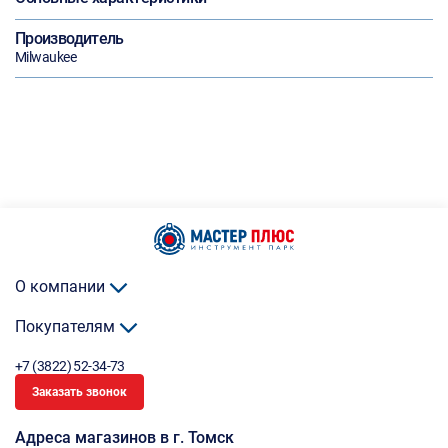
Производитель
Milwaukee
О компании
Покупателям
+7 (3822) 52-34-73
Заказать звонок
Адреса магазинов в г. Томск