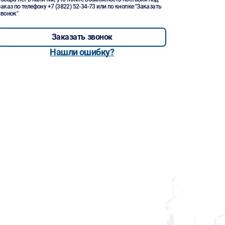
заказ по телефону
+7 (3822) 52-34-73
или по кнопке "Заказать
звонок"
Заказать звонок
Нашли ошибку?