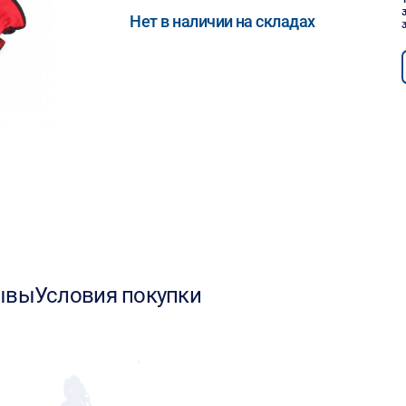
Нет в наличии на складах
ывы
Условия покупки