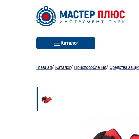
Каталог
/
/
/
Главная
Каталог
Приспособления
Средства защ