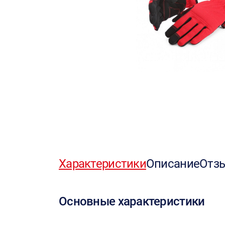
Характеристики
Описание
Отз
Основные характеристики