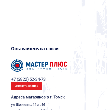
Оставайтесь на связи
+7 (3822) 52-34-73
Заказать звонок
Адреса магазинов в г. Томск
ул. Шевченко, 44 ст. 46