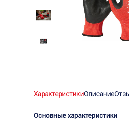
Характеристики
Описание
Отз
Основные характеристики