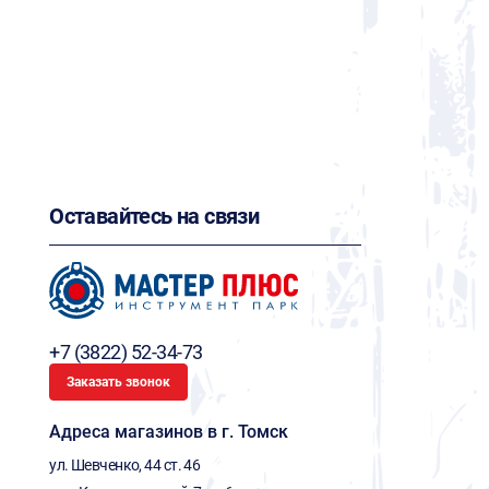
Оставайтесь на связи
+7 (3822) 52-34-73
Заказать звонок
Адреса магазинов в г. Томск
ул. Шевченко, 44 ст. 46