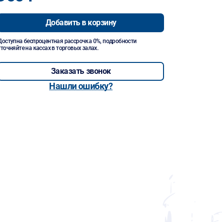
Добавить в корзину
Доступна беспроцентная рассрочка 0%, подробности
уточняйте на кассах в торговых залах.
Заказать звонок
Нашли ошибку?