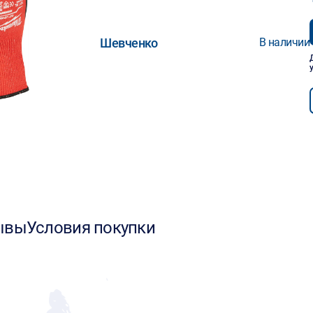
Шевченко
В наличии
ывы
Условия покупки