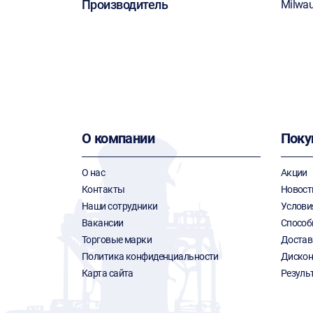
Производитель
Milwa
О компании
Поку
О нас
Акции
Контакты
Новост
Наши сотрудники
Услови
Вакансии
Способ
Торговые марки
Достав
Политика конфиденциальности
Дискон
Карта сайта
Резуль