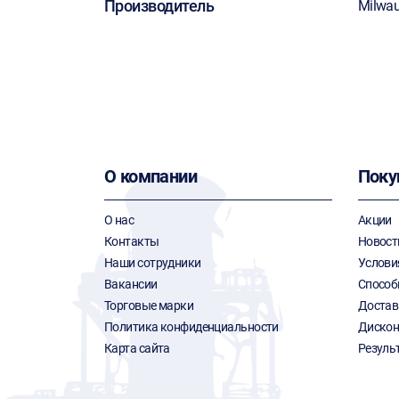
Производитель
Milwa
О компании
Поку
О нас
Акции
Контакты
Новост
Наши сотрудники
Услови
Вакансии
Способ
Торговые марки
Достав
Политика конфиденциальности
Дискон
Карта сайта
Резуль