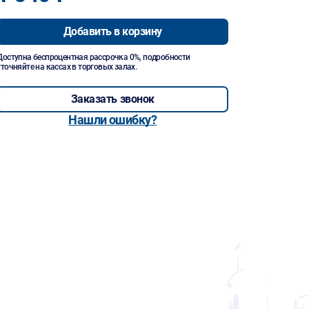
Добавить в корзину
Доступна беспроцентная рассрочка 0%, подробности
уточняйте на кассах в торговых залах.
Заказать звонок
Нашли ошибку?