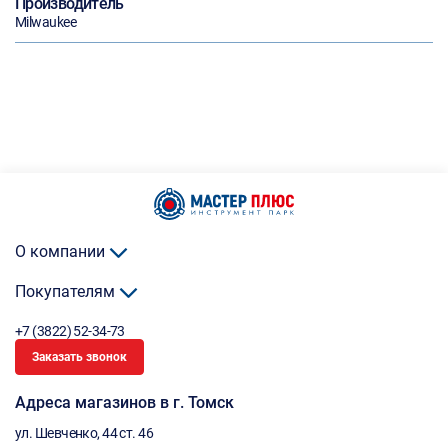
Производитель
Milwaukee
О компании
Покупателям
+7 (3822) 52-34-73
Заказать звонок
Адреса магазинов в г. Томск
ул. Шевченко, 44 ст. 46