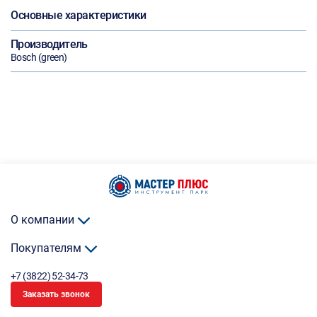
Основные характеристики
Производитель
Bosch (green)
О компании
Покупателям
+7 (3822) 52-34-73
Заказать звонок