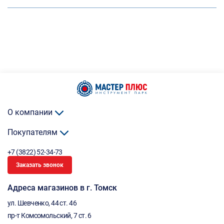
О компании
Покупателям
+7 (3822) 52-34-73
Заказать звонок
Адреса магазинов в г. Томск
ул. Шевченко, 44 ст. 46
пр-т Комсомольский, 7 ст. 6