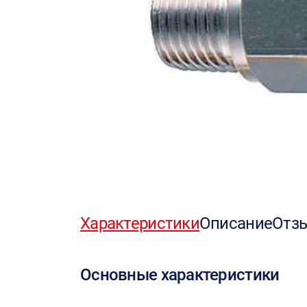
Характеристики
Описание
Отз
Основные характеристики