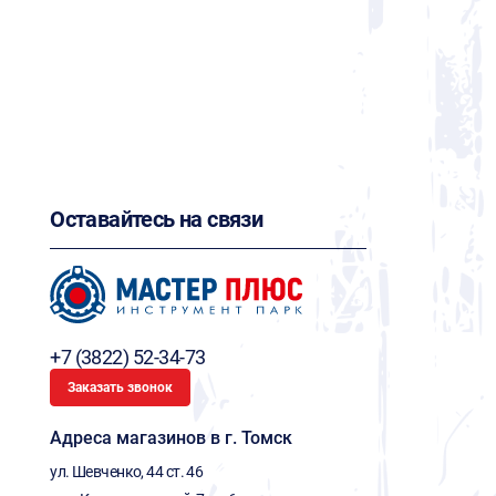
Оставайтесь на связи
+7 (3822) 52-34-73
Заказать звонок
Адреса магазинов в г. Томск
ул. Шевченко, 44 ст. 46