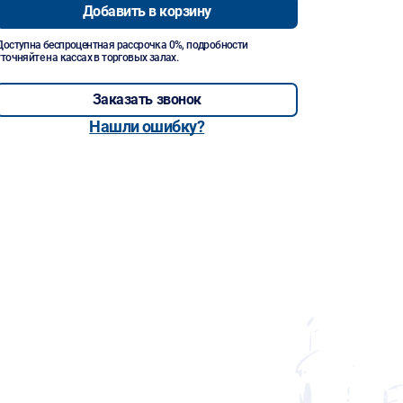
Добавить в корзину
Доступна беспроцентная рассрочка 0%, подробности
уточняйте на кассах в торговых залах.
Заказать звонок
Нашли ошибку?