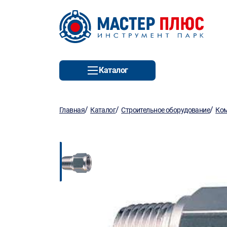
Каталог
/
/
/
Главная
Каталог
Строительное оборудование
Ко