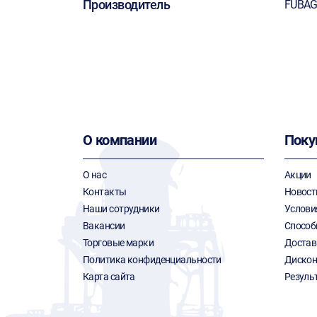
Производитель
FUBA
О компании
Поку
О нас
Акции
Контакты
Новост
Наши сотрудники
Услови
Вакансии
Способ
Торговые марки
Достав
Политика конфиденциальности
Дискон
Карта сайта
Резуль