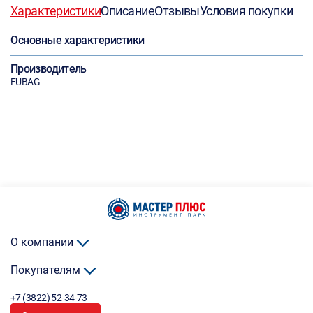
Характеристики
Описание
Отзывы
Условия покупки
Основные характеристики
Производитель
FUBAG
О компании
Покупателям
+7 (3822) 52-34-73