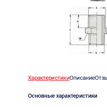
Характеристики
Описание
Отз
Основные характеристики