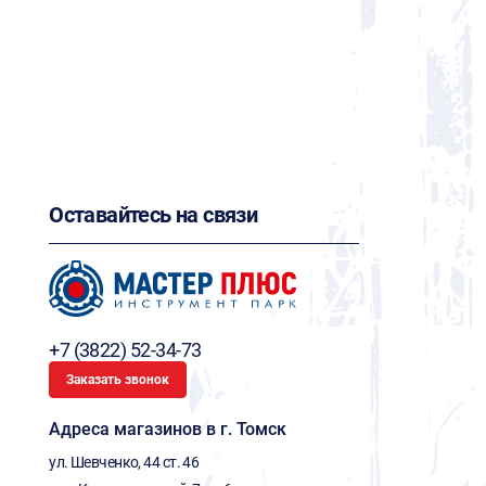
Оставайтесь на связи
+7 (3822) 52-34-73
Заказать звонок
Адреса магазинов в г. Томск
ул. Шевченко, 44 ст. 46