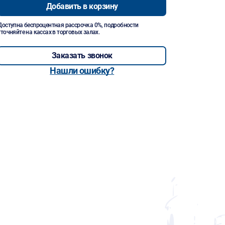
Добавить в корзину
Доступна беспроцентная рассрочка 0%, подробности
уточняйте на кассах в торговых залах.
Заказать звонок
Нашли ошибку?