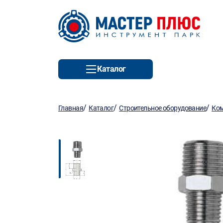
Каталог
/
/
/
Главная
Каталог
Строительное оборудование
Ко