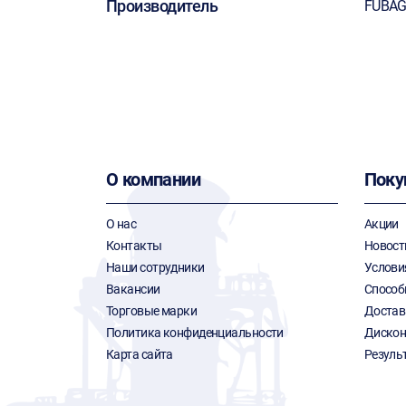
Производитель
FUBA
О компании
Поку
О нас
Акции
Контакты
Новост
Наши сотрудники
Услови
Вакансии
Способ
Торговые марки
Достав
Политика конфиденциальности
Дискон
Карта сайта
Резуль