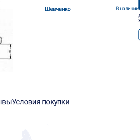
Шевченко
В наличии
ывы
Условия покупки