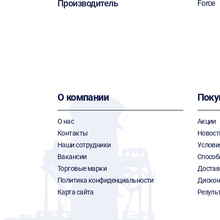
Производитель
Force
О компании
Поку
О нас
Акции
Контакты
Новост
Наши сотрудники
Услови
Вакансии
Способ
Торговые марки
Достав
Политика конфиденциальности
Дискон
Карта сайта
Резуль