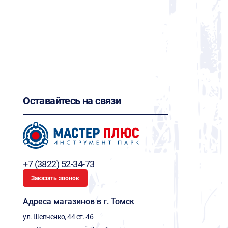
Оставайтесь на связи
+7 (3822) 52-34-73
Заказать звонок
Адреса магазинов в г. Томск
ул. Шевченко, 44 ст. 46