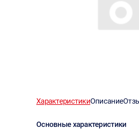
Характеристики
Описание
Отз
Основные характеристики