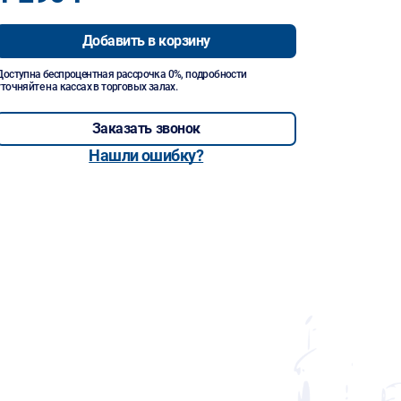
Добавить в корзину
Доступна беспроцентная рассрочка 0%, подробности
уточняйте на кассах в торговых залах.
Заказать звонок
Нашли ошибку?