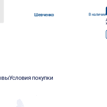
Шевченко
В наличии
ывы
Условия покупки