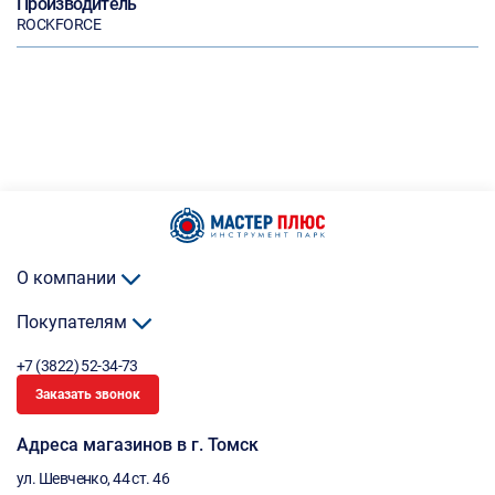
Производитель
ROCKFORCE
О компании
Покупателям
+7 (3822) 52-34-73
Заказать звонок
Адреса магазинов в г. Томск
ул. Шевченко, 44 ст. 46