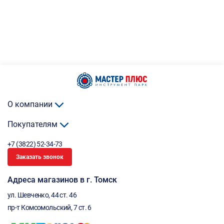
О компании
Покупателям
+7 (3822) 52-34-73
Заказать звонок
Адреса магазинов в г. Томск
ул. Шевченко, 44 ст. 46
пр-т Комсомольский, 7 ст. 6