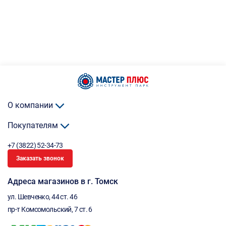
О компании
Покупателям
+7 (3822) 52-34-73
Заказать звонок
Адреса магазинов в г. Томск
ул. Шевченко, 44 ст. 46
пр-т Комсомольский, 7 ст. 6