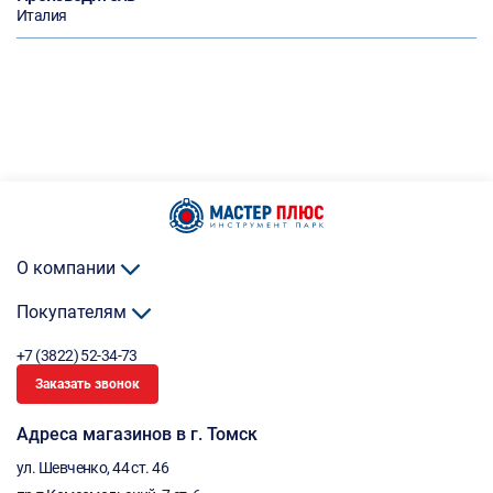
Италия
О компании
Покупателям
+7 (3822) 52-34-73
Заказать звонок
Адреса магазинов в г. Томск
ул. Шевченко, 44 ст. 46