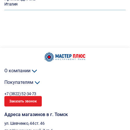
Италия
О компании
Покупателям
+7 (3822) 52-34-73
Заказать звонок
Адреса магазинов в г. Томск
ул. Шевченко, 44 ст. 46