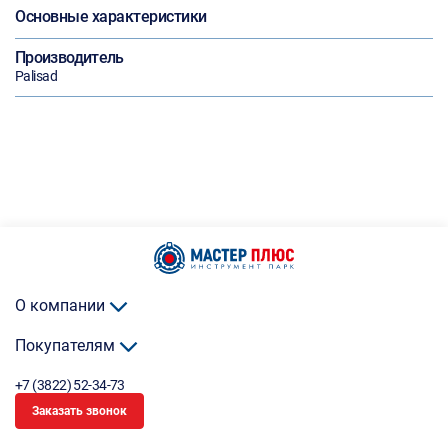
Основные характеристики
Производитель
Palisad
О компании
Покупателям
+7 (3822) 52-34-73
Заказать звонок