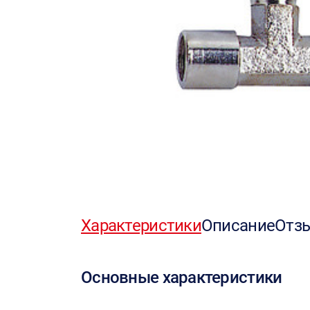
Характеристики
Описание
Отз
Основные характеристики