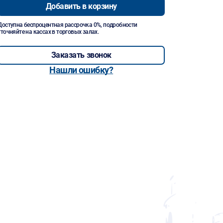
Добавить в корзину
Доступна беспроцентная рассрочка 0%, подробности
уточняйте на кассах в торговых залах.
Заказать звонок
Нашли ошибку?