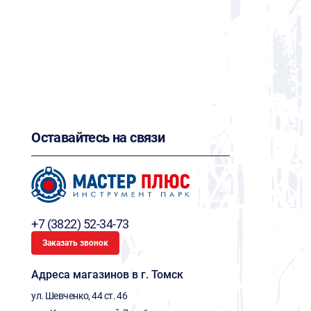
Оставайтесь на связи
+7 (3822) 52-34-73
Заказать звонок
Адреса магазинов в г. Томск
ул. Шевченко, 44 ст. 46