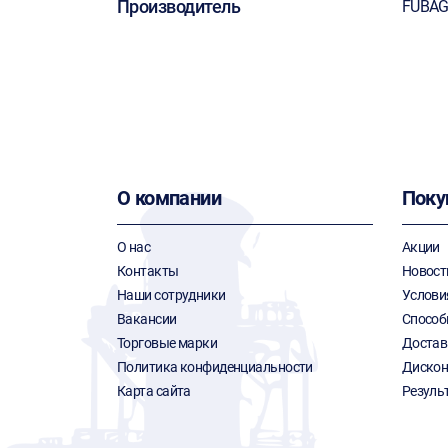
Производитель
FUBA
О компании
Поку
О нас
Акции
Контакты
Новост
Наши сотрудники
Услови
Вакансии
Способ
Торговые марки
Достав
Политика конфиденциальности
Дискон
Карта сайта
Резуль