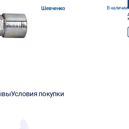
Шевченко
В наличии
ывы
Условия покупки