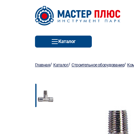
Каталог
/
/
/
Главная
Каталог
Строительное оборудование
Ко