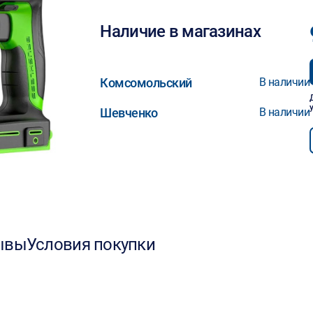
Наличие в магазинах
Комсомольский
В наличии
Шевченко
В наличии
ывы
Условия покупки