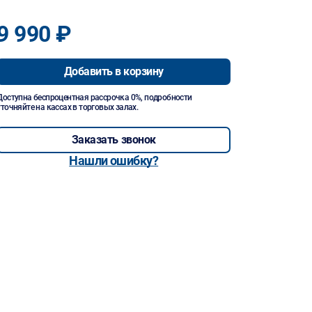
9 990 ₽
Добавить в корзину
Доступна беспроцентная рассрочка 0%, подробности
уточняйте на кассах в торговых залах.
Заказать звонок
Нашли ошибку?