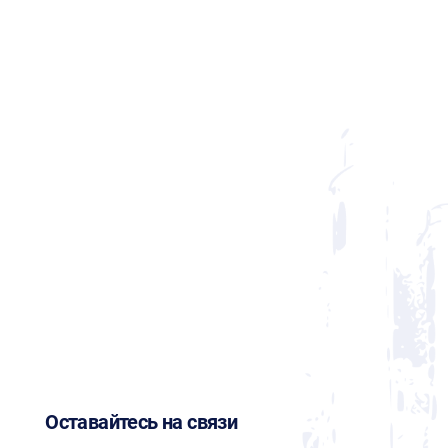
Оставайтесь на связи