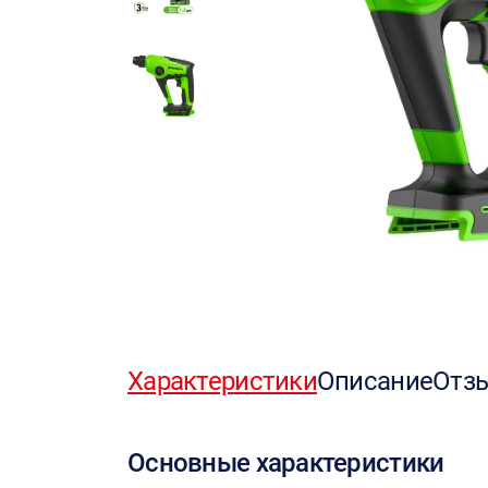
Характеристики
Описание
Отз
Основные характеристики