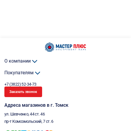
О компании
Покупателям
+7 (3822) 52-34-73
Заказать звонок
Адреса магазинов в г. Томск
ул. Шевченко, 44 ст. 46
пр-т Комсомольский, 7 ст. 6