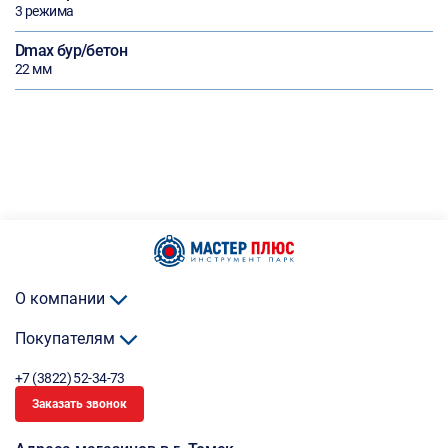
3 режима
Dmax бур/бетон
22 мм
О компании
Покупателям
+7 (3822) 52-34-73
Заказать звонок