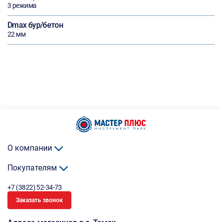
3 режима
Dmax бур/бетон
22 мм
О компании
Покупателям
+7 (3822) 52-34-73
Заказать звонок