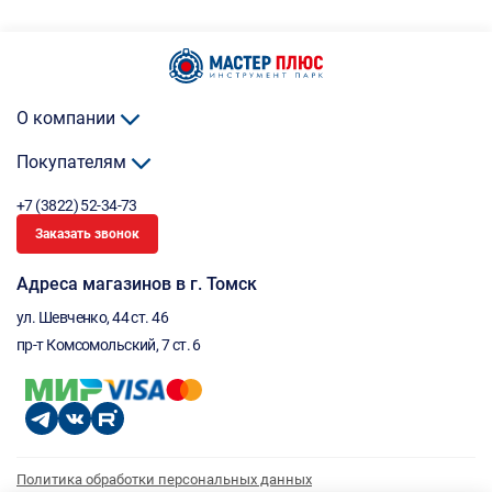
О компании
Покупателям
+7 (3822) 52-34-73
Заказать звонок
Адреса магазинов в г. Томск
ул. Шевченко, 44 ст. 46
пр-т Комсомольский, 7 ст. 6
Политика обработки персональных данных