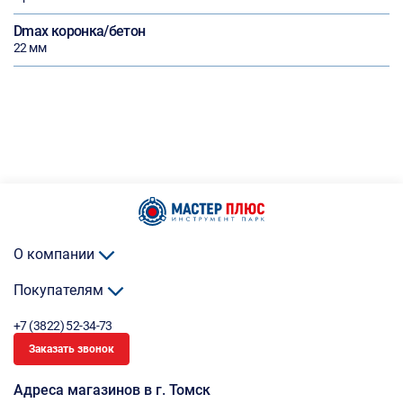
Dmax коронка/бетон
22 мм
О компании
Покупателям
+7 (3822) 52-34-73
Заказать звонок
Адреса магазинов в г. Томск