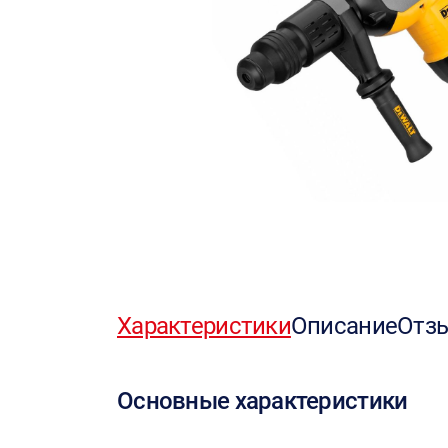
Характеристики
Описание
Отз
Основные характеристики