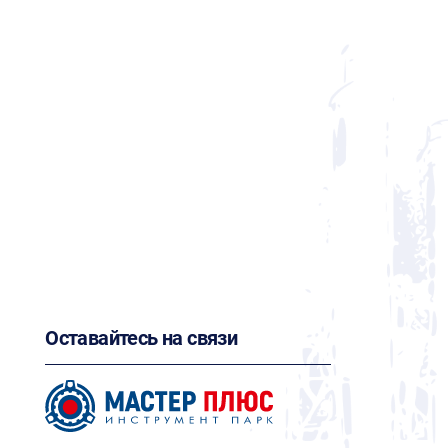
Оставайтесь на связи