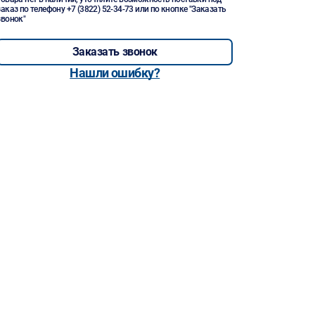
заказ по телефону
+7 (3822) 52-34-73
или по кнопке "Заказать
звонок"
Заказать звонок
Нашли ошибку?