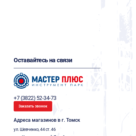
Оставайтесь на связи
+7 (3822) 52-34-73
Заказать звонок
Адреса магазинов в г. Томск
ул. Шевченко, 44 ст. 46