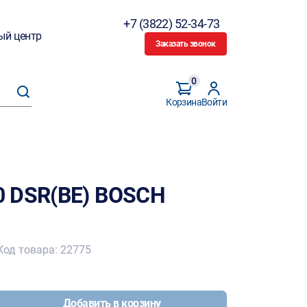
+7 (3822) 52-34-73
ый центр
Заказать звонок
0
Корзина
Войти
0 DSR(BE) BOSCH
Код товара: 22775
Добавить в корзину