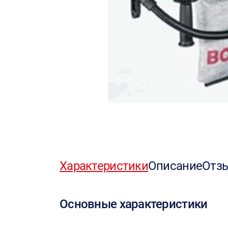
Характеристики
Описание
Отз
Основные характеристики