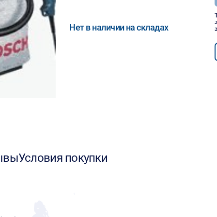
Нет в наличии на складах
ывы
Условия покупки