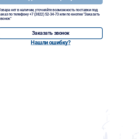
Товара нет в наличии, уточняйте возможность поставки под
заказ по телефону
+7 (3822) 52-34-73
или по кнопке "Заказать
звонок"
Заказать звонок
Нашли ошибку?