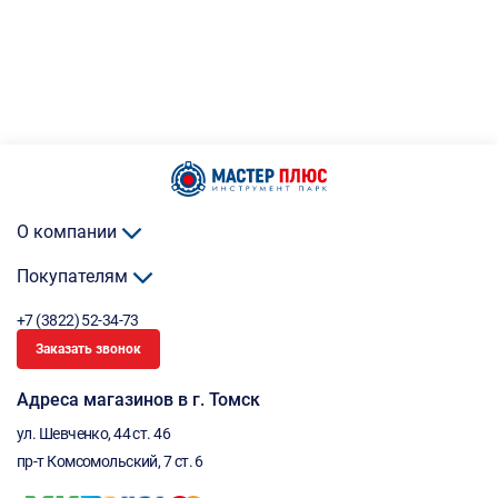
О компании
Покупателям
+7 (3822) 52-34-73
Заказать звонок
Адреса магазинов в г. Томск
ул. Шевченко, 44 ст. 46
пр-т Комсомольский, 7 ст. 6