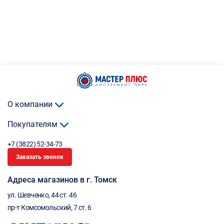
О компании
Покупателям
+7 (3822) 52-34-73
Заказать звонок
Адреса магазинов в г. Томск
ул. Шевченко, 44 ст. 46
пр-т Комсомольский, 7 ст. 6