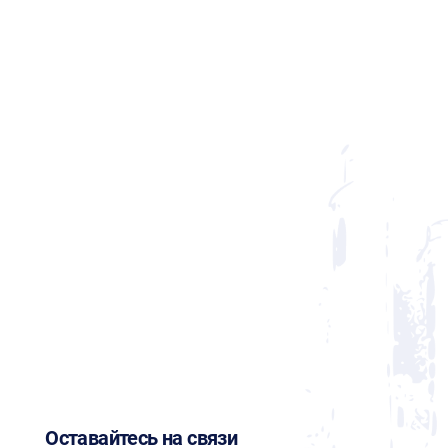
Оставайтесь на связи