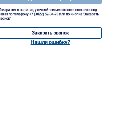
Товара нет в наличии, уточняйте возможность поставки под
заказ по телефону
+7 (3822) 52-34-73
или по кнопке "Заказать
звонок"
Заказать звонок
Нашли ошибку?