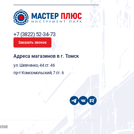
+7 (3822) 52-34-73
Заказать звонок
Адреса магазинов в г. Томск
ул. Шевченко, 44 ст. 46
пр-т Комсомольский, 7 ст. 6
ылки