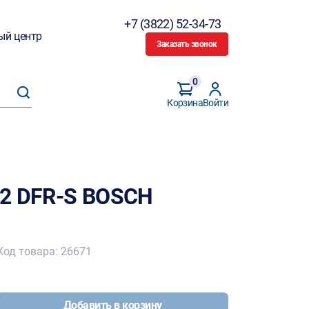
+7 (3822) 52-34-73
ый центр
Заказать звонок
0
Корзина
Войти
32 DFR-S BOSCH
Код товара: 26671
Добавить в корзину