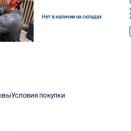
Нет в наличии на складах
ывы
Условия покупки