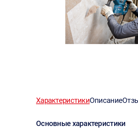
Характеристики
Описание
Отз
Основные характеристики