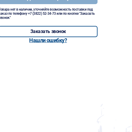
Товара нет в наличии, уточняйте возможность поставки под
заказ по телефону
+7 (3822) 52-34-73
или по кнопке "Заказать
звонок"
Заказать звонок
Нашли ошибку?