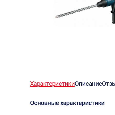
Характеристики
Описание
Отз
Основные характеристики