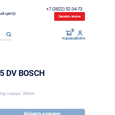
+7 (3822) 52-34-73
ый центр
Заказать звонок
0
Корзина
Войти
45 DV BOSCH
Код товара: 38664
Добавить в корзину