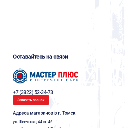
Оставайтесь на связи
+7 (3822) 52-34-73
Заказать звонок
Адреса магазинов в г. Томск
ул. Шевченко, 44 ст. 46