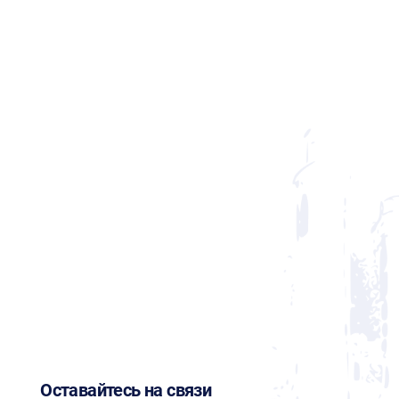
Оставайтесь на связи