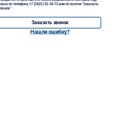
заказ по телефону
+7 (3822) 52-34-73
или по кнопке "Заказать
звонок"
Заказать звонок
Нашли ошибку?