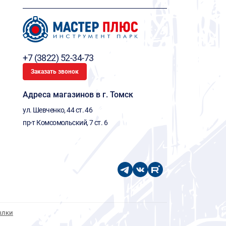
+7 (3822) 52-34-73
Заказать звонок
Адреса магазинов в г. Томск
ул. Шевченко, 44 ст. 46
пр-т Комсомольский, 7 ст. 6
ылки