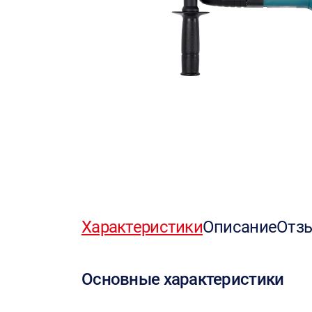
Характеристики
Описание
Отз
Основные характеристики