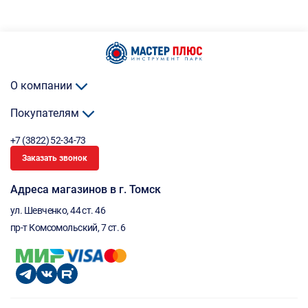
О компании
Покупателям
+7 (3822) 52-34-73
Заказать звонок
Адреса магазинов в г. Томск
ул. Шевченко, 44 ст. 46
пр-т Комсомольский, 7 ст. 6