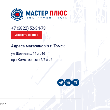
+7 (3822) 52-34-73
Заказать звонок
Адреса магазинов в г. Томск
ул. Шевченко, 44 ст. 46
пр-т Комсомольский, 7 ст. 6
ылки