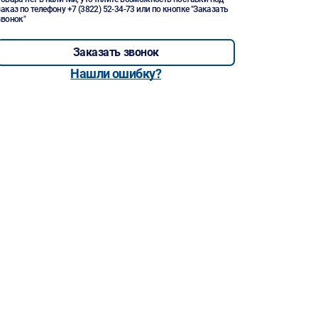
заказ по телефону
+7 (3822) 52-34-73
или по кнопке "Заказать
звонок"
Заказать звонок
Нашли ошибку?