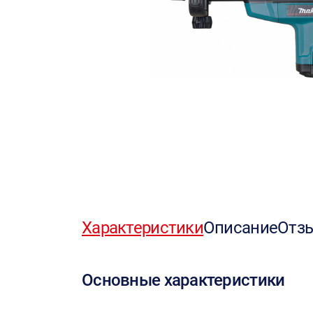
Характеристики
Описание
Отз
Основные характеристики