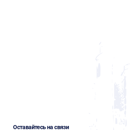
Оставайтесь на связи