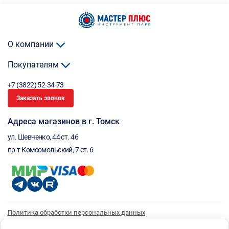
О компании
Покупателям
+7 (3822) 52-34-73
Заказать звонок
Адреса магазинов в г. Томск
ул. Шевченко, 44 ст. 46
пр-т Комсомольский, 7 ст. 6
Политика обработки персональных данных
Согласие на обработку персональных данных