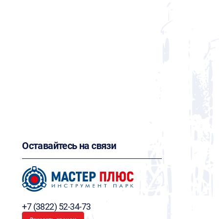
Оставайтесь на связи
+7 (3822) 52-34-73