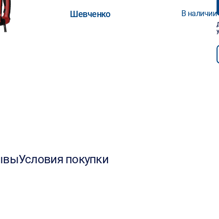
Шевченко
В наличии
ывы
Условия покупки