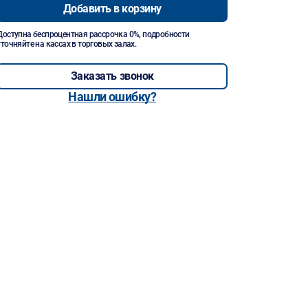
Добавить в корзину
Доступна беспроцентная рассрочка 0%, подробности
уточняйте на кассах в торговых залах.
Заказать звонок
Нашли ошибку?