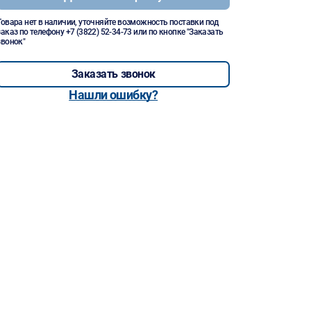
Товара нет в наличии, уточняйте возможность поставки под
заказ по телефону
+7 (3822) 52-34-73
или по кнопке "Заказать
звонок"
Заказать звонок
Нашли ошибку?