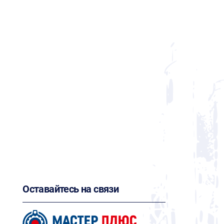
Оставайтесь на связи