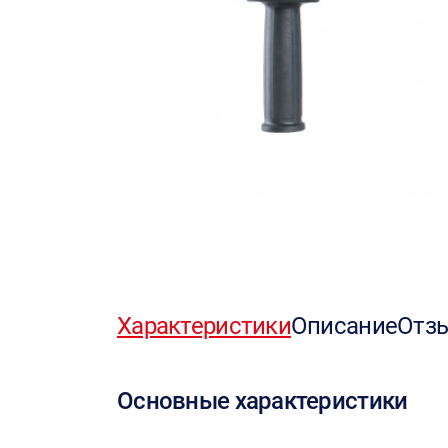
Характеристики
Описание
Отз
Основные характеристики