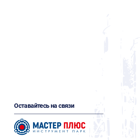
Оставайтесь на связи