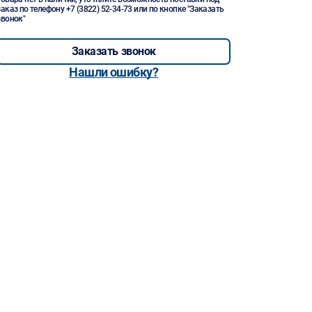
заказ по телефону
+7 (3822) 52-34-73
или по кнопке "Заказать
звонок"
Заказать звонок
Нашли ошибку?