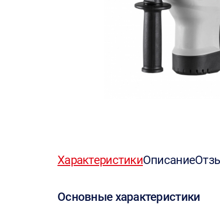
Характеристики
Описание
Отз
Основные характеристики