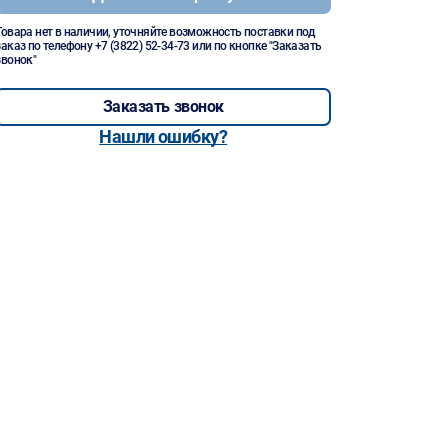
Товара нет в наличии, уточняйте возможность поставки под
заказ по телефону
+7 (3822) 52-34-73
или по кнопке "Заказать
звонок"
Заказать звонок
Нашли ошибку?