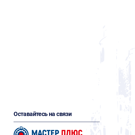
Оставайтесь на связи