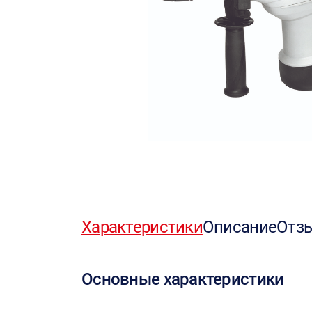
Характеристики
Описание
Отз
Основные характеристики