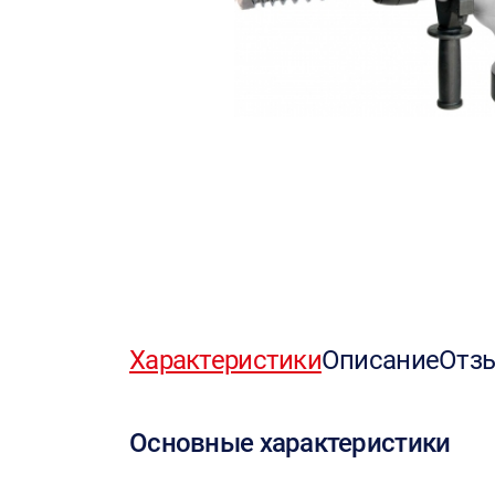
Характеристики
Описание
Отз
Основные характеристики