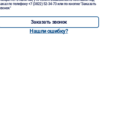
заказ по телефону
+7 (3822) 52-34-73
или по кнопке "Заказать
звонок"
Заказать звонок
Нашли ошибку?