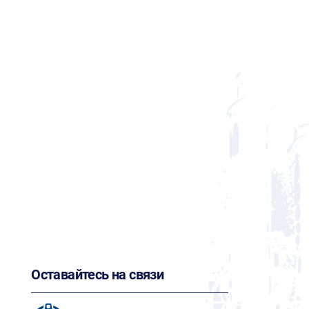
Оставайтесь на связи