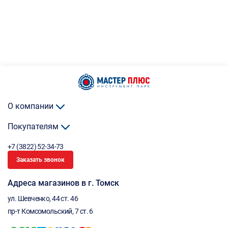
О компании
Покупателям
+7 (3822) 52-34-73
Заказать звонок
Адреса магазинов в г. Томск
ул. Шевченко, 44 ст. 46
пр-т Комсомольский, 7 ст. 6