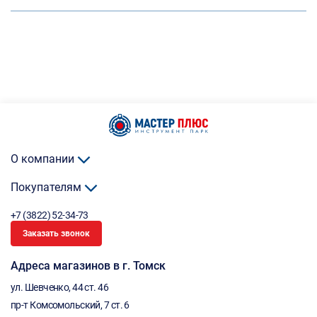
О компании
Покупателям
+7 (3822) 52-34-73
Заказать звонок
Адреса магазинов в г. Томск
ул. Шевченко, 44 ст. 46
пр-т Комсомольский, 7 ст. 6