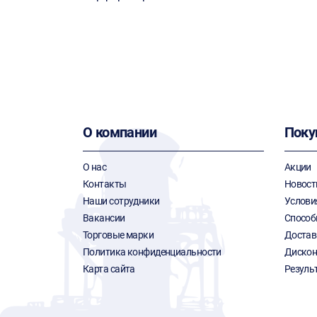
О компании
Поку
О нас
Акции
Контакты
Новост
Наши сотрудники
Услови
Вакансии
Способ
Торговые марки
Достав
Политика конфиденциальности
Дискон
Карта сайта
Резуль