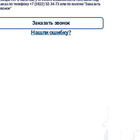
заказ по телефону
+7 (3822) 52-34-73
или по кнопке "Заказать
звонок"
Заказать звонок
Нашли ошибку?