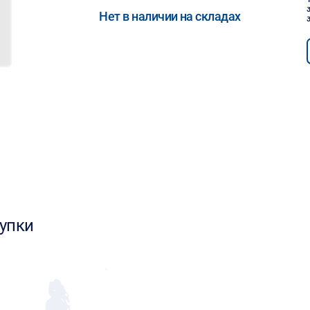
Нет в наличии на складах
упки