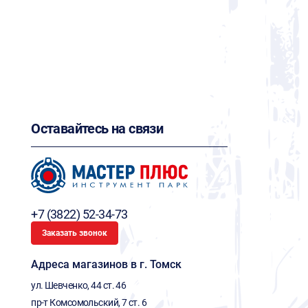
Оставайтесь на связи
+7 (3822) 52-34-73
Заказать звонок
Адреса магазинов в г. Томск
ул. Шевченко, 44 ст. 46
пр-т Комсомольский, 7 ст. 6