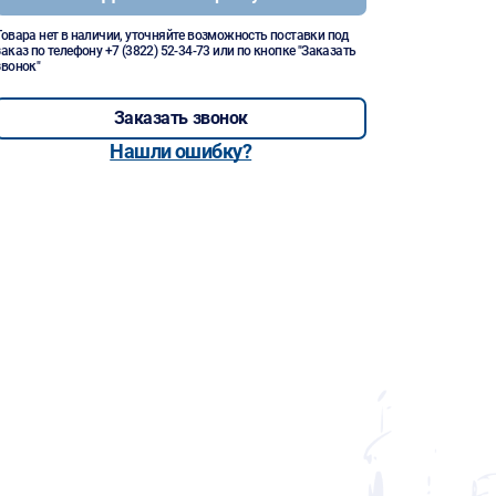
Товара нет в наличии, уточняйте возможность поставки под
заказ по телефону
+7 (3822) 52-34-73
или по кнопке "Заказать
звонок"
Заказать звонок
Нашли ошибку?