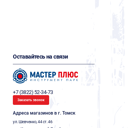
Оставайтесь на связи
+7 (3822) 52-34-73
Заказать звонок
Адреса магазинов в г. Томск
ул. Шевченко, 44 ст. 46