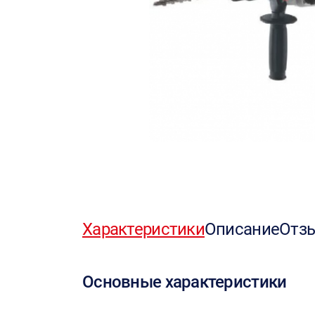
Характеристики
Описание
Отз
Основные характеристики