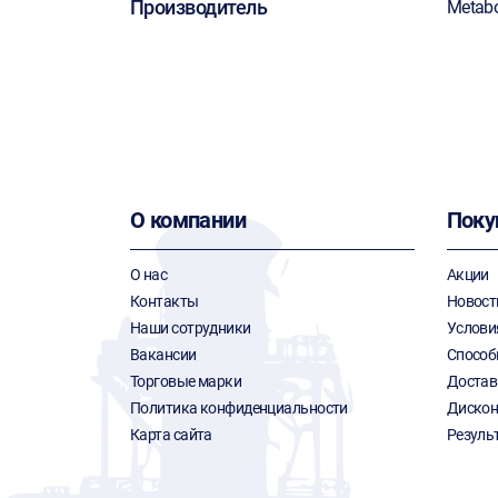
Производитель
Metab
О компании
Поку
О нас
Акции
Контакты
Новост
Наши сотрудники
Услови
Вакансии
Способ
Торговые марки
Достав
Политика конфиденциальности
Дискон
Карта сайта
Резуль