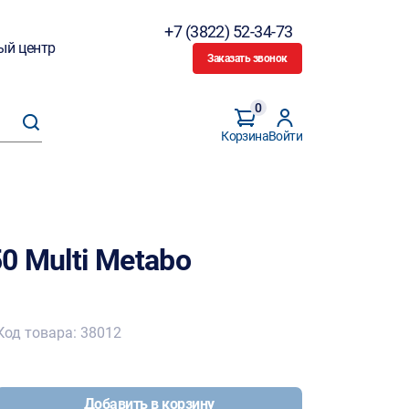
+7 (3822) 52-34-73
ый центр
Заказать звонок
0
Корзина
Войти
0 Multi Metabo
Код товара: 38012
Добавить в корзину