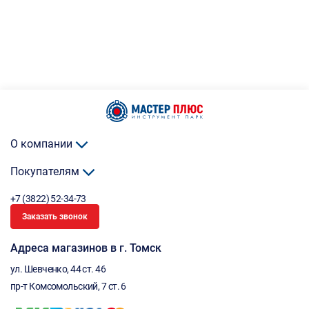
О компании
Покупателям
+7 (3822) 52-34-73
Заказать звонок
Адреса магазинов в г. Томск
ул. Шевченко, 44 ст. 46
пр-т Комсомольский, 7 ст. 6