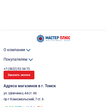
О компании
Покупателям
+7 (3822) 52-34-73
Заказать звонок
Адреса магазинов в г. Томск
ул. Шевченко, 44 ст. 46
пр-т Комсомольский, 7 ст. 6